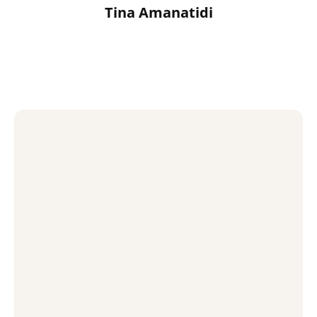
Tina Amanatidi