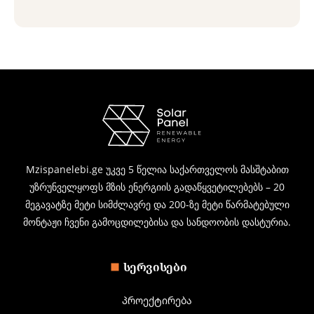
Mzispanelebi.ge უკვე 5 წელია საქართველოს მასშტაბით
უზრუნველყოფს მზის ენერგიის გადაწყვეტილებებს – 20
მეგავატზე მეტი სიმძლავრე და 200-ზე მეტი წარმატებული
მონტაჟი ჩვენი გამოცდილებისა და სანდოობის დასტურია.
ᲡᲔᲠᲕᲘᲡᲔᲑᲘ
პროექტირება