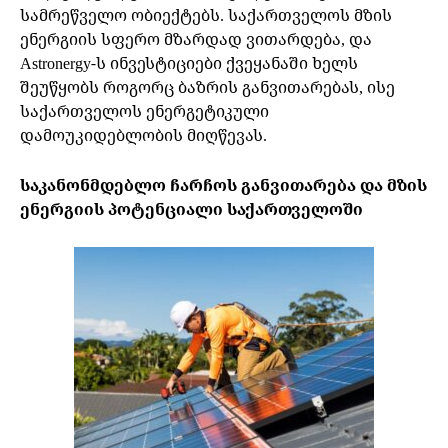
სამრეწველო ობიექტებს. საქართველოს მზის
ენერგიის სფერო მზარდად ვითარდება, და
Astronergy-ს ინვესტიციები ქვეყანაში ხელს
შეუწყობს როგორც ბაზრის განვითარებას, ისე
საქართველოს ენერგეტიკული
დამოუკიდებლობის მიღწევას.
საკანონმდებლო ჩარჩოს განვითარება და მზის
ენერგიის პოტენციალი საქართველოში