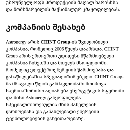
უზრუნველყოფს პროდუქციის მაღალ ხარისხსა
და მომხმარებლის მაქსიმალურ კმაყოფილებას.
კომპანიის შესახებ
Astronergy არის
CHINT Group
-ის შვილობილი
კომპანია, რომელიც 2006 წელს დაარსდა. CHINT
Group არის ერთ-ერთი უდიდესი მწარმოებელი
კომპანია ჩინეთში და მთელს მსოფლიოში,
რომელიც ელექტროენერგიის წარმოებასა და
განაწილებაშია სპეციალიზირებული. CHINT Group-
მა მრავალი წლის განმავლობაში მოიპოვა
საერთაშორისო აღიარება ენერგეტიკის სფეროში
და მისი Astronergy განყოფილება
სპეციალიზირებულია მზის პანელების
წარმოებასა და განახლებადი ენერგიის
ტექნოლოგიების განვითარებაზე.