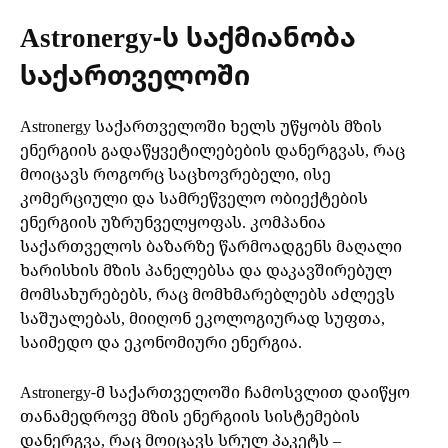
Astronergy-ს საქმიანობა
საქართველოში
Astronergy საქართველოში ხელს უწყობს მზის
ენერგიის გადაწყვეტილებების დანერგვას, რაც
მოიცავს როგორც საცხოვრებელი, ისე
კომერციული და სამრეწველო ობიექტების
ენერგიის უზრუნველყოფას. კომპანია
საქართველოს ბაზარზე წარმოადგენს მაღალი
ხარისხის მზის პანელებსა და დაკავშირებულ
მომსახურებებს, რაც მომხმარებლებს აძლევს
საშუალებას, მიიღონ ეკოლოგიურად სუფთა,
საიმედო და ეკონომიური ენერგია.
Astronergy-მ საქართველოში ჩამოსვლით დაიწყო
თანამედროვე მზის ენერგიის სისტემების
დანერგვა, რაც მოიცავს სრულ პაკეტს –