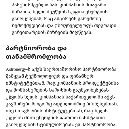
პასუხისმგებლობას. კომპანიის მთავარი
მიზანია, ხელი შეუწყოს სუფთა ენერგიის
გამოყენებას, რაც ამცირებს გარემოზე
ზემოქმედებას და უზრუნველყოფს მდგრადი
განვითარების მიზნების მიღწევას.
პარტნიორობა და
თანამშრომლობა
Astronergy-ს აქვს საერთაშორისო პარტნიორობა
წამყვან ტექნოლოგიურ და ფინანსურ
ინსტიტუტებთან, რაც კომპანიის პროდუქტებისა
და მომსახურების ხარისხის გაუმჯობესებას
უწყობს ხელს. კომპანიას საქართველოში აქვს
კავშირები როგორც ადგილობრივ ბიზნესებთან,
ისე მთავრობის ინსტიტუტებთან, რაც ხელს
უწყობს მზის ენერგიის ფართო მასშტაბით
გამოყენების სტიმულირებას. ეს პარტნიორობა