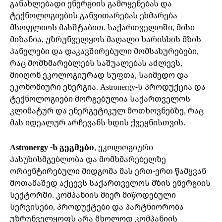
განახლებადი ენერგიის გამოყენებას და
ტექნოლოგიების განვითარებას ეხმარება
მსოფლიოს მასშტაბით. საქართველოში, მისი
მიზანია, უზრუნველყოს მაღალი ხარისხის მზის
პანელები და დაკავშირებული მომსახურებები,
რაც მომხმარებლებს საშუალებას აძლევს,
მიიღონ ეკოლოგიურად სუფთა, საიმედო და
ეკონომიური ენერგია. Astronergy-ს პროდუქცია და
ტექნოლოგიები მორგებულია საქართველოს
კლიმატურ და ენერგეტიკულ მოთხოვნებზე, რაც
მას იდეალურ არჩევანს ხდის ქვეყნისთვის.
Astronergy -ს გეგმები
, ეკოლოგიური
პასუხისმგებლობა და მომხმარებელზე
ორიენტირებული მიდგომა მას ერთ-ერთ წამყვან
მოთამაშედ აქცევს საქართველოს მზის ენერგიის
სექტორში. კომპანიის მიერ მიწოდებული
სერვისები, პროდუქტები და პარტნიორობა
უზრუნველყოფს არა მხოლოდ კომპანიის