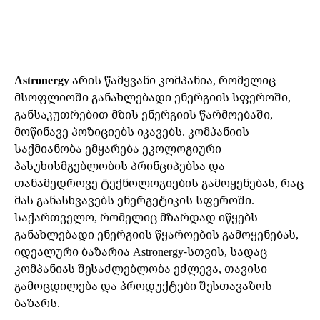
Facebook
X
Pinterest
WhatsAp
Astronergy
არის წამყვანი კომპანია, რომელიც
მსოფლიოში განახლებადი ენერგიის სფეროში,
განსაკუთრებით მზის ენერგიის წარმოებაში,
მოწინავე პოზიციებს იკავებს. კომპანიის
საქმიანობა ემყარება ეკოლოგიური
პასუხისმგებლობის პრინციპებსა და
თანამედროვე ტექნოლოგიების გამოყენებას, რაც
მას განასხვავებს ენერგეტიკის სფეროში.
საქართველო, რომელიც მზარდად იწყებს
განახლებადი ენერგიის წყაროების გამოყენებას,
იდეალური ბაზარია Astronergy-სთვის, სადაც
კომპანიას შესაძლებლობა ეძლევა, თავისი
გამოცდილება და პროდუქტები შესთავაზოს
ბაზარს.