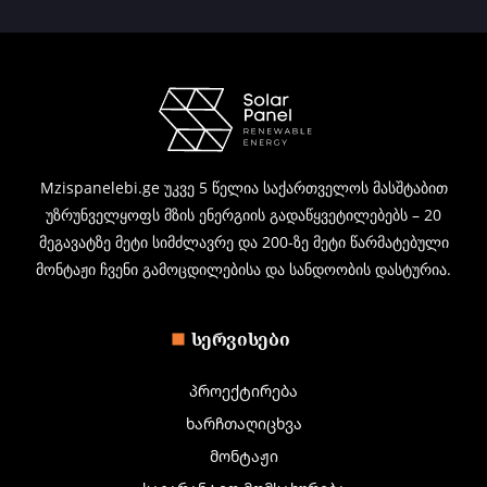
Mzispanelebi.ge უკვე 5 წელია საქართველოს მასშტაბით
უზრუნველყოფს მზის ენერგიის გადაწყვეტილებებს – 20
მეგავატზე მეტი სიმძლავრე და 200-ზე მეტი წარმატებული
მონტაჟი ჩვენი გამოცდილებისა და სანდოობის დასტურია.
ᲡᲔᲠᲕᲘᲡᲔᲑᲘ
პროექტირება
ხარჩთაღიცხვა
მონტაჟი