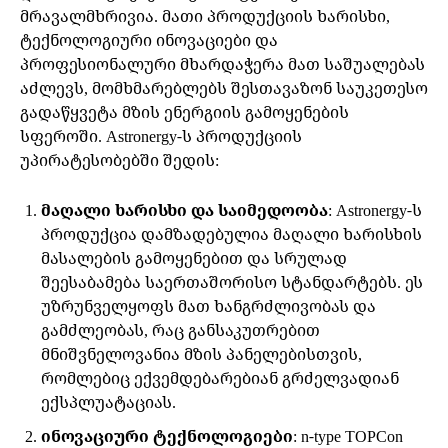
მრავალმხრივია. მათი პროდუქციის ხარისხი,
ტექნოლოგიური ინოვაციები და
პროფესიონალური მხარდაჭერა მათ საშუალებას
აძლევს, მომხმარებლებს შესთავაზონ საუკეთესო
გადაწყვეტა მზის ენერგიის გამოყენების
სფეროში. Astronergy-ს პროდუქციის
უპირატესობებში შედის:
მაღალი ხარისხი და საიმედოობა
: Astronergy-ს
პროდუქცია დამზადებულია მაღალი ხარისხის
მასალების გამოყენებით და სრულად
შეესაბამება საერთაშორისო სტანდარტებს. ეს
უზრუნველყოფს მათ ხანგრძლივობას და
გამძლეობას, რაც განსაკუთრებით
მნიშვნელოვანია მზის პანელებისთვის,
რომლებიც ექვემდებარებიან გრძელვადიან
ექსპლუატაციას.
ინოვაციური ტექნოლოგიები
: n-type TOPCon