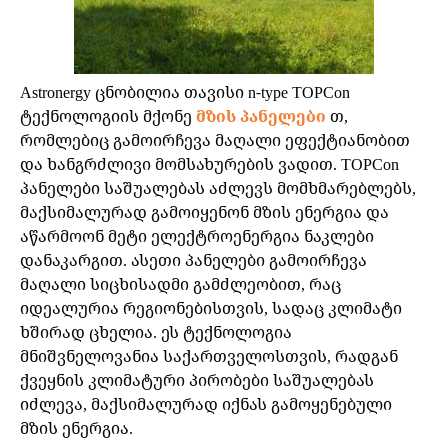
Astronergy ცნობილია თავისი n-type TOPCon
ტექნოლოგიის მქონე
მზის პანელები
თ,
რომლებიც გამოირჩევა მაღალი ეფექტიანობით
და ხანგრძლივი მომსახურების ვადით. TOPCon
პანელები საშუალებას აძლევს მომხმარებლებს,
მაქსიმალურად გამოიყენონ მზის ენერგია და
აწარმოონ მეტი ელექტროენერგია ნაკლები
დანაკარგით. ასეთი პანელები გამოირჩევა
მაღალი სიცხისადმი გამძლეობით, რაც
იდეალურია რეგიონებისთვის, სადაც კლიმატი
ხშირად ცხელია. ეს ტექნოლოგია
მნიშვნელოვანია საქართველოსთვის, რადგან
ქვეყნის კლიმატური პირობები საშუალებას
იძლევა, მაქსიმალურად იქნას გამოყენებული
მზის ენერგია.