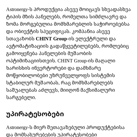
Astronergy-ს პროდუქცია ასევე მოიცავს სხვადასხვა
ტიპის მზის პანელებს, რომელთა სიმძლავრე და
ზომა მორგებულია მომხმარებლის საჭიროებებსა
და ობიექტის სპეციფიკას. კომპანია ასევე
სთავაზობს
CHINT Group
-ის ელექტრული და
ავტომატიზაციის გადაწყვეტილებებს, რომლებიც
გამოიყენება პანელების მუშაობის
ოპტიმიზაციისთვის. CHINT Group-ის მაღალი
ხარისხის ინვერტორები და დამხმარე
მოწყობილობები უზრუნველყოფს სისტემის
სტაბილურ მუშაობას, რაც მომხმარებლებს
საშუალებას აძლევს, მიიღონ მაქსიმალური
სარგებელი.
უპირატესობები
Astronergy-ს მიერ შეთავაზებული პროდუქტებისა
და მომსახურებების უპირატესობები