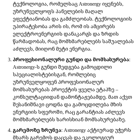
ტექნოლოგია, რომელსაც Astronergy იყენებს,
უზრუნველყოფს პანელების მაღალ
ეფექტიანობას და გამძლეობას. ტექნოლოგიის
უპირატესობა არის ის, რომ ის ამცირებს
ელექტროენერგიის დანაკარგს და ზრდის
წარმადობას, რაც მომხმარებლებს საშუალებას
აძლევს, მიიღონ მეტი ენერგია.
პროფესიონალური გუნდი და მომსახურება
:
Astronergy-ს გუნდი შედგება გამოცდილი
სპეციალისტებისგან, რომლებიც
უზრუნველყოფენ პროფესიონალურ
მომსახურებას პროექტის ყველა ეტაპზე –
კონსულტაციიდან დამონტაჟებამდე. მათ აქვთ
შესანიშნავი ცოდნა და გამოცდილება მზის
ენერგიის სფეროში, რაც გარანტიას აძლევს
მომხმარებლებს ხარისხიან მომსახურებაზე.
გარემოზე ზრუნვა
: Astronergy აქტიურად უჭერს
მხარს გარემოს დაცვას და ეკოლოგიურ