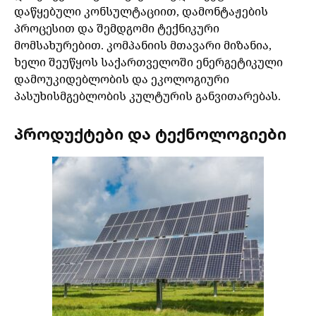
დაწყებული კონსულტაციით, დამონტაჟების
პროცესით და შემდგომი ტექნიკური
მომსახურებით. კომპანიის მთავარი მიზანია,
ხელი შეუწყოს საქართველოში ენერგეტიკული
დამოუკიდებლობის და ეკოლოგიური
პასუხისმგებლობის კულტურის განვითარებას.
პროდუქტები და ტექნოლოგიები