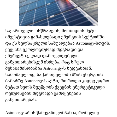
საქართველო ისწრაფვის, მოიზიდოს მეტი
ინვესტიცია განახლებადი ენერგიის სექტორში,
და ეს ხელსაყრელი საშუალებაა Astronergy-სთვის.
ქვეყანა ეკოლოგიურად მდგრადი და
ენერგეტიკულად დამოუკიდებელი
განვითარებისკენ იხრება, რაც სრულ
შესაბამისობაშია Astronergy-ს ხედვასთან.
სამომავლოდ, საქართველოში მზის ენერგიის
ბაზარზე Astronergy-ს აქტიური როლი კიდევ უფრო
მეტად ხელს შეუწყობს ქვეყნის ენერგეტიკული
რესურსების მდგრადი გამოყენების
განვითარებას.
Astronergy არის წამყვანი კომპანია, რომელიც