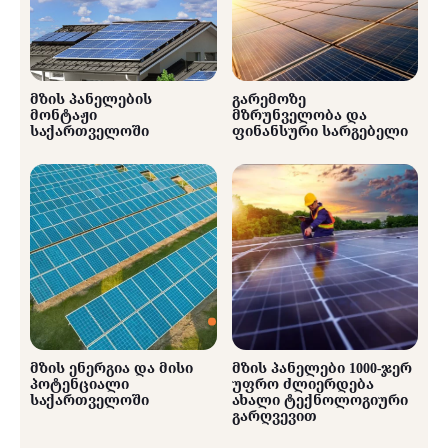
მზის პანელების
გარემოზე
მონტაჟი
მზრუნველობა და
საქართველოში
ფინანსური სარგებელი
მზის ენერგია და მისი
მზის პანელები 1000-ჯერ
პოტენციალი
უფრო ძლიერდება
საქართველოში
ახალი ტექნოლოგიური
გარღვევით