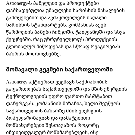
Astronergy-ს პანელები და პროდუქტები
დამზადებულია უმაღლესი ხარისხის მასალების
გამოყენებით და აკმაყოფილებს მაღალი
ხარისხის სტანდარტებს. კომპანიას აქვს
წარმოების ბაზები ჩინეთში, ტაილანდში და სხვა
ქვეყნებში, რაც უზრუნველყოფს პროდუქციის
გლობალურ მიწოდებას და სწრაფ რეაგირებას
ბაზრის მოთხოვნებზე.
მომავალი გეგმები საქართველოში
Astronergy აქტიურად გეგმავს საქმიანობის
გაფართოებას საქართველოში და მზის ენერგიის
ტექნოლოგიების უფრო ფართო მასშტაბით
დანერგვას. კომპანიის მიზანია, ხელი შეუწყოს
საქართველოს ბაზარზე მზის ენერგიის
პოპულარიზაციას და დამატებითი
მომსახურებები შესთავაზოს როგორც
ინდივიდუალურ მომხმარებლებს, ისე