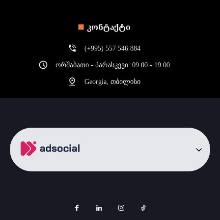
ᲙᲝᲜᲢᲐᲥᲢᲘ
(+995) 557 546 884
ორშაბათი - პარასკევი: 09.00 - 19.00
Georgia, თბილისი