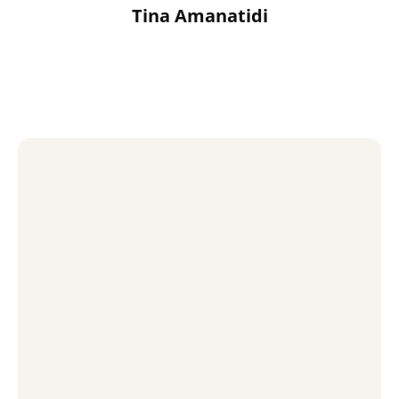
Tina Amanatidi